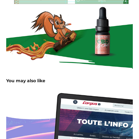
You may also like