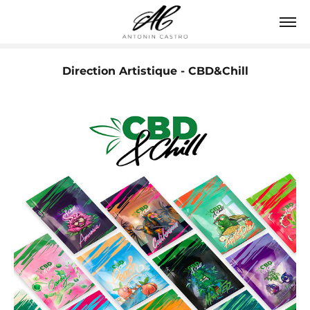
Direction Artistique - CBD&Chill